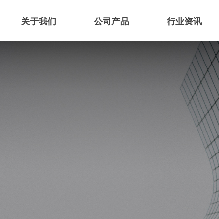
关于我们
公司产品
行业资讯