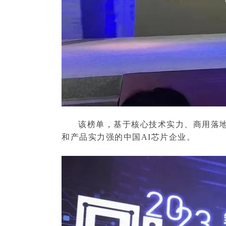
该榜单，基于核心技术实力、商用落地进
和产品实力强的中国AI芯片企业。