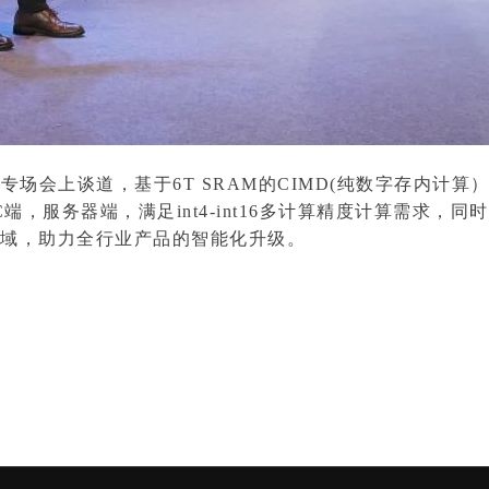
场会上谈道，基于6T SRAM的CIMD(纯数字存内计算
端，服务器端，满足int4-int16多计算精度计算需求，
领域，助力全行业产品的智能化升级。