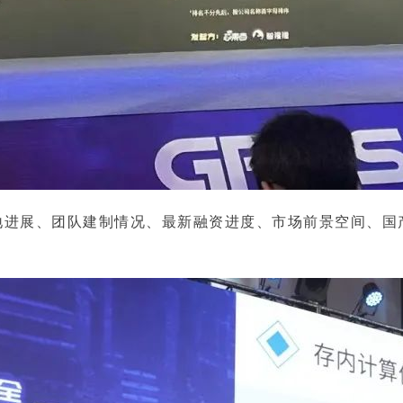
展、团队建制情况、最新融资进度、市场前景空间、国