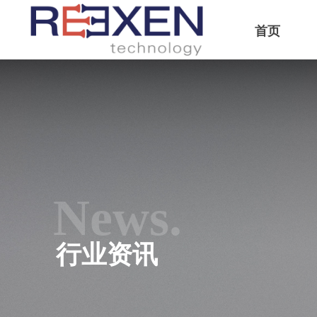
首页
News.
行业资讯