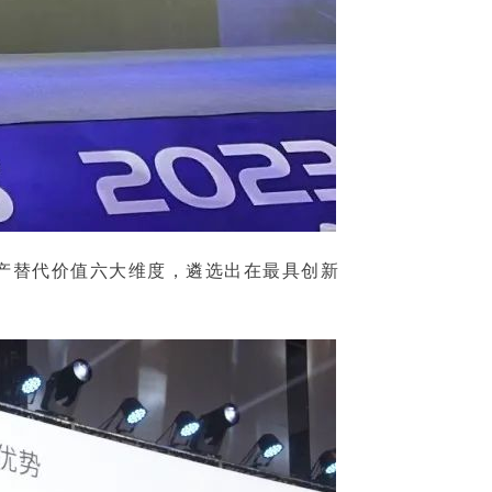
产替代价值六大维度，遴选出在最具创新