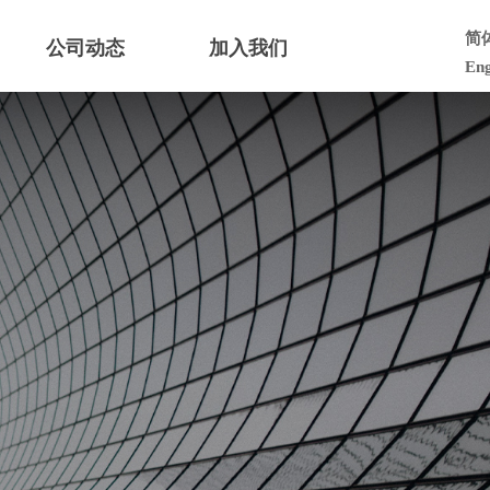
简
公司动态
加入我们
Eng