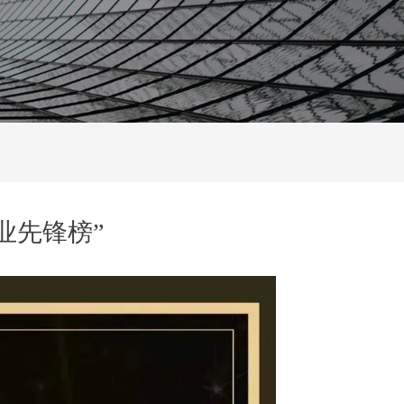
企业先锋榜”