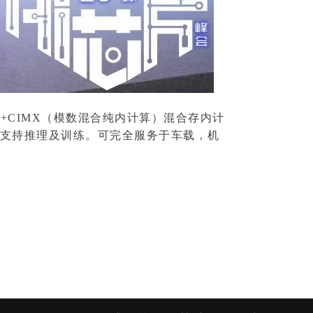
）+CIMX（模数混合纯内计算）混合存内计
同时支持推理及训练。可完全服务于车载，机